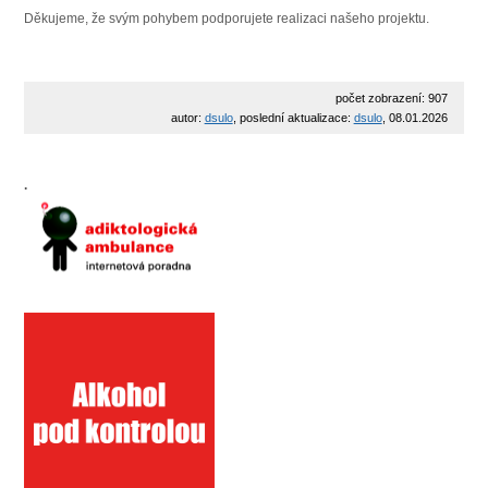
Děkujeme, že svým pohybem podporujete realizaci našeho projektu.
počet zobrazení: 907
autor:
dsulo
, poslední aktualizace:
dsulo
, 08.01.2026
.