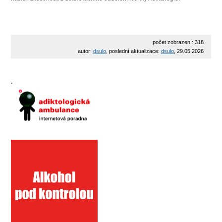
počet zobrazení: 318
autor:
dsulo
, poslední aktualizace:
dsulo
, 29.05.2026
.