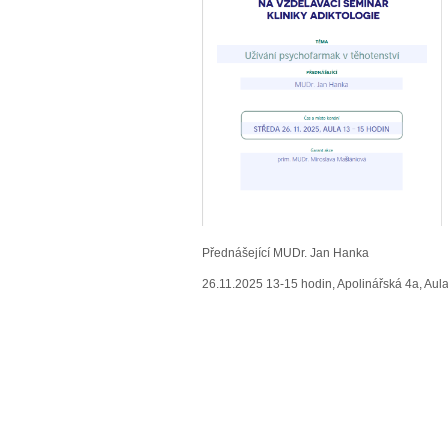
Přednášející MUDr. Jan Hanka
26.11.2025 13-15 hodin, Apolinářská 4a, Aul