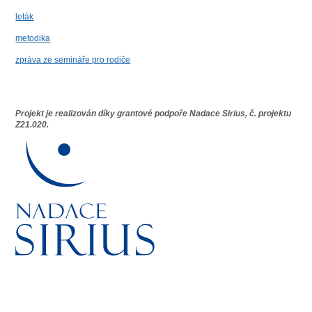
leták
metodika
zpráva ze semináře pro rodiče
Projekt je realizován díky grantové podpoře Nadace Sirius, č. projektu
Z21.020.